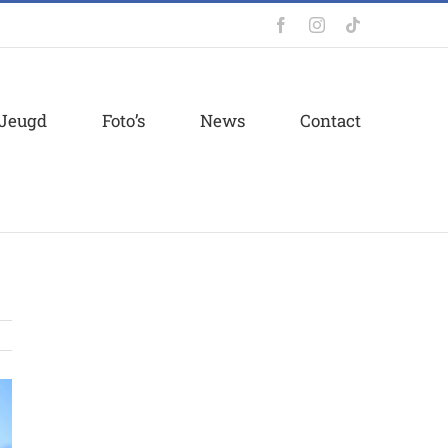
Facebook
Instagram
Tiktok
Jeugd
Foto’s
News
Contact