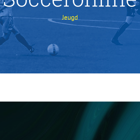
Jeugd