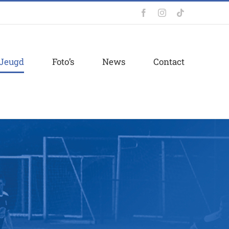
Facebook
Instagram
Tiktok
Jeugd
Foto’s
News
Contact