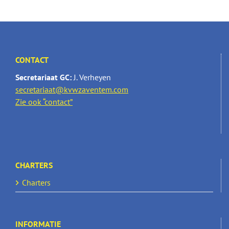
CONTACT
Secretariaat GC:
J. Verheyen
secretariaat@kvwzaventem.com
Zie ook “contact”
CHARTERS
Charters
INFORMATIE