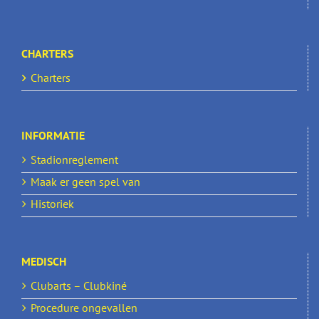
CHARTERS
Charters
INFORMATIE
Stadionreglement
Maak er geen spel van
Historiek
MEDISCH
Clubarts – Clubkiné
Procedure ongevallen