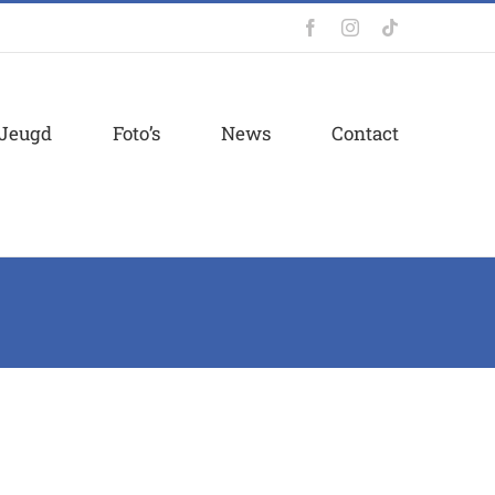
Facebook
Instagram
Tiktok
Jeugd
Foto’s
News
Contact