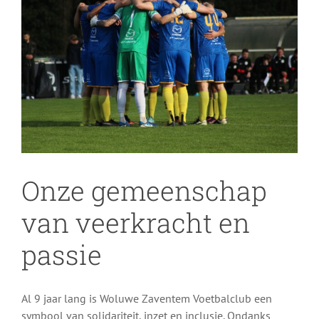
Onze gemeenschap
van veerkracht en
passie
Al 9 jaar lang is Woluwe Zaventem Voetbalclub een
symbool van solidariteit, inzet en inclusie. Ondanks