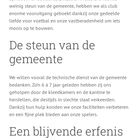
weinig steun van de gemeente, hebben we als club
enorme vooruitgang geboekt dankzij onze gedeelde
liefde voor voetbal en onze vastberadenheid om iets
moois op te bouwen.
De steun van de
gemeente
We willen vooral de technische dienst van de gemeente
bedanken. Zo’n 6 à 7 jaar geleden hebben zij ons
geholpen door de kleedkamers en de kantine te
herstellen, die destijds in slechte staat verkeerden.
Dankzij hun hulp konden we onze faciliteiten verbeteren
en een fijne plek bieden aan onze spelers.
Een blijvende erfenis