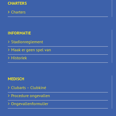
CHARTERS
Charters
INFORMATIE
Stadionreglement
Maak er geen spel van
Historiek
MEDISCH
Clubarts – Clubkiné
Procedure ongevallen
Ongevallenformulier