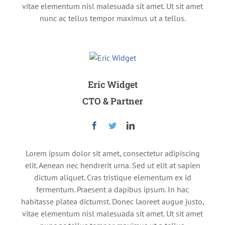
vitae elementum nisl malesuada sit amet. Ut sit amet
nunc ac tellus tempor maximus ut a tellus.
Eric Widget
CTO & Partner
Lorem ipsum dolor sit amet, consectetur adipiscing
elit. Aenean nec hendrerit urna. Sed ut elit at sapien
dictum aliquet. Cras tristique elementum ex id
fermentum. Praesent a dapibus ipsum. In hac
habitasse platea dictumst. Donec laoreet augue justo,
vitae elementum nisl malesuada sit amet. Ut sit amet