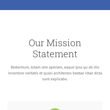
Our Mission
Statement
Redantium, totam rem aperiam, eaque ipsa qu ab illo
inventore veritatis et quasi architectos beatae vitae dicta
sunt explicabo.