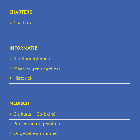
CHARTERS
Charters
INFORMATIE
Stadionreglement
Maak er geen spel van
Historiek
MEDISCH
Clubarts – Clubkiné
Procedure ongevallen
Ongevallenformulier