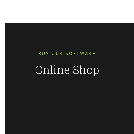
BUY OUR SOFTWARE
Online Shop