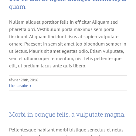
quam.
Nullam aliquet porttitor felis in efficitur. Aliquam sed
pharetra orci. Vestibulum porta maximus sem porta
tincidunt. Aliquam tincidunt risus at sapien vulputate
ornare. Praesent in sem sit amet leo bibendum semper in
ut lectus. Mauris sit amet egestas odio. Etiam vulputate,
sem et ullamcorper fermentum, nisl felis pellentesque
elit, ut pretium lacus ante quis libero.
février 28th, 2016
Lire la suite
Morbi in congue felis, a vulputate magna.
Pellentesque habitant morbi tristique senectus et netus