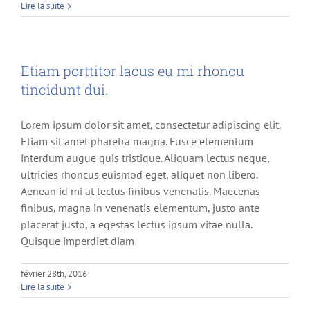
Lire la suite
Etiam porttitor lacus eu mi rhoncu
tincidunt dui.
Lorem ipsum dolor sit amet, consectetur adipiscing elit.
Etiam sit amet pharetra magna. Fusce elementum
interdum augue quis tristique. Aliquam lectus neque,
ultricies rhoncus euismod eget, aliquet non libero.
Aenean id mi at lectus finibus venenatis. Maecenas
finibus, magna in venenatis elementum, justo ante
placerat justo, a egestas lectus ipsum vitae nulla.
Quisque imperdiet diam
février 28th, 2016
Lire la suite