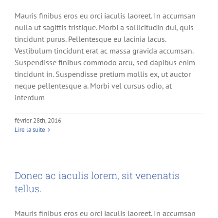
Mauris finibus eros eu orci iaculis laoreet. In accumsan
nulla ut sagittis tristique. Morbi a sollicitudin dui, quis
tincidunt purus. Pellentesque eu lacinia lacus.
Vestibulum tincidunt erat ac massa gravida accumsan.
Suspendisse finibus commodo arcu, sed dapibus enim
tincidunt in. Suspendisse pretium mollis ex, ut auctor
neque pellentesque a. Morbi vel cursus odio, at
interdum
février 28th, 2016
Lire la suite
Donec ac iaculis lorem, sit venenatis
tellus.
Mauris finibus eros eu orci iaculis laoreet. In accumsan