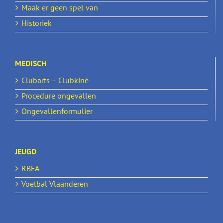
Maak er geen spel van
Historiek
MEDISCH
Clubarts – Clubkiné
Procedure ongevallen
Ongevallenformulier
JEUGD
RBFA
Voetbal Vlaanderen